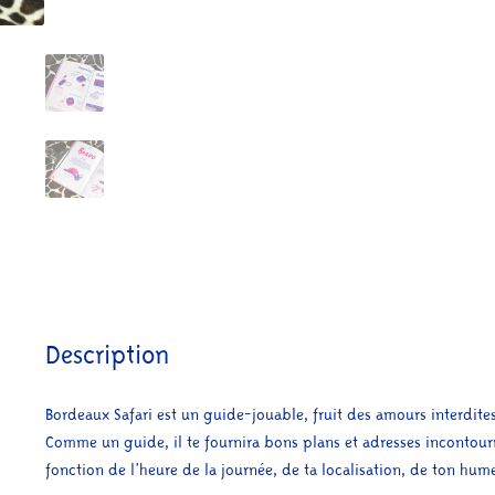
Description
Bordeaux Safari est un guide-jouable, fruit des amours interdites
Comme un guide, il te fournira bons plans et adresses incontourn
fonction de l’heure de la journée, de ta localisation, de ton humeu