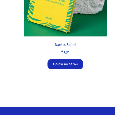
Nantes Safari
€
9,50
Ajouter au panier