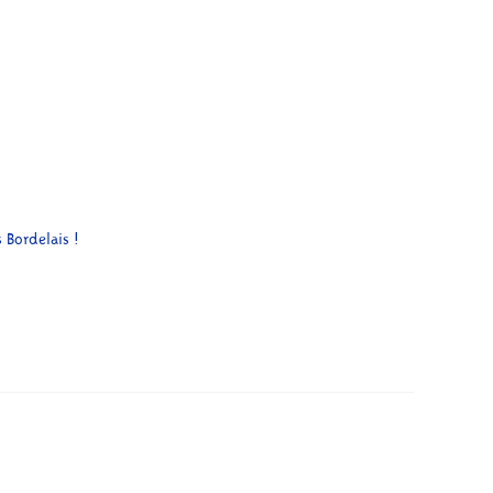
 Bordelais !