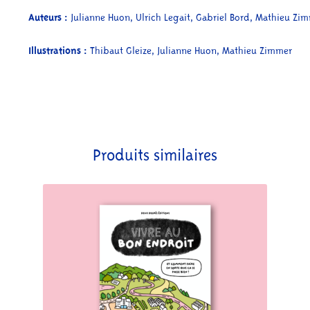
Auteurs :
Julianne Huon, Ulrich Legait, Gabriel Bord, Mathieu Zi
Illustrations :
Thibaut Gleize, Julianne Huon, Mathieu Zimmer
Produits similaires