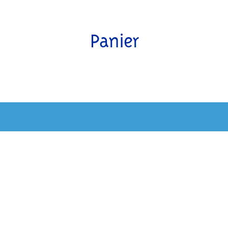
Panier